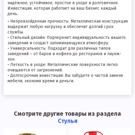
надёжное, устойчивое, простое в уходе и долговечное.
Инвестиция, которая работает на ваш бизнес каждый
день.
• Непревзойденная прочность: Металлическая конструкция
выдержит любую нагрузку и обеспечит долгий срок
службы.
• Стильный дизайн: Подчеркнет индивидуальность вашего
заведения и создаст запоминающуюся атмосферу.
• Универсальность: Подходит для различных типов
заведений – от баров и кофеен до ресторанов и лаунж-
зон.
• Легкость в уходе: Металлические поверхности легко
очищаются от загрязнений.
• Долгосрочная инвестиция: Вы забудете о частой замене
мебели, экономя время и деньги.
Смотрите другие товары из раздела
Стулья