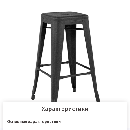
Характеристики
Основные характеристики