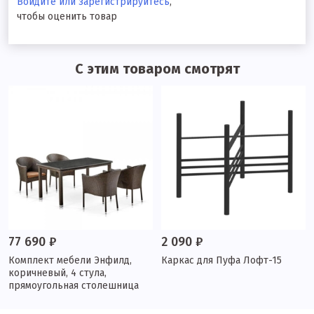
Войдите или зарегистрируйтесь
,
чтобы оценить товар
С этим товаром смотрят
77 690 ₽
2 090 ₽
Комплект мебели Энфилд,
Каркас для Пуфа Лофт-15
коричневый, 4 стула,
прямоугольная столешница