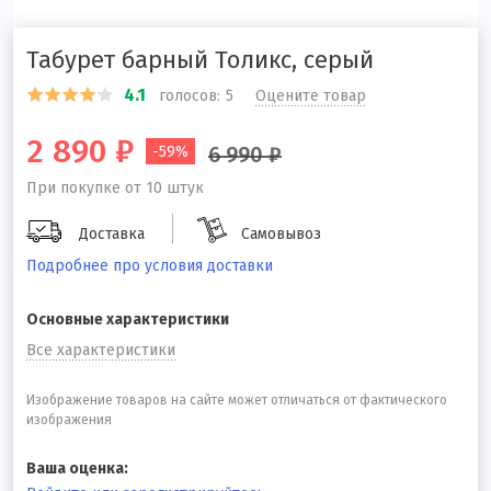
Табурет барный Толикс, серый
4.1
голосов:
5
Оцените товар
2 890 ₽
6 990 ₽
-59%
При покупке от 10 штук
Доставка
Самовывоз
Подробнее про условия доставки
Основные характеристики
Все характеристики
Изображение товаров на сайте может отличаться от фактического
изображения
Ваша оценка: