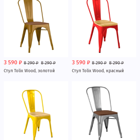
3 590 ₽
3 590 ₽
8 290 ₽
8 290 ₽
8 290 ₽
8 290 ₽
Стул Tolix Wood, золотой
Стул Tolix Wood, красный